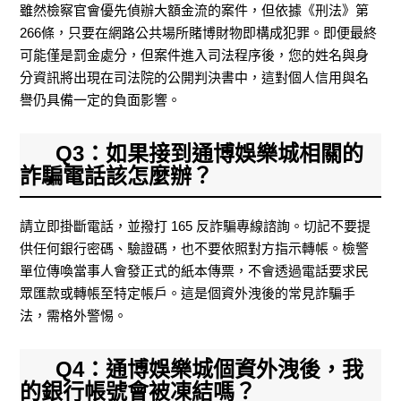
雖然檢察官會優先偵辦大額金流的案件，但依據《刑法》第
266條，只要在網路公共場所賭博財物即構成犯罪。即便最終
可能僅是罰金處分，但案件進入司法程序後，您的姓名與身
分資訊將出現在司法院的公開判決書中，這對個人信用與名
譽仍具備一定的負面影響。
Q3：如果接到通博娛樂城相關的
詐騙電話該怎麼辦？
請立即掛斷電話，並撥打 165 反詐騙專線諮詢。切記不要提
供任何銀行密碼、驗證碼，也不要依照對方指示轉帳。檢警
單位傳喚當事人會發正式的紙本傳票，不會透過電話要求民
眾匯款或轉帳至特定帳戶。這是個資外洩後的常見詐騙手
法，需格外警惕。
Q4：通博娛樂城個資外洩後，我
的銀行帳號會被凍結嗎？