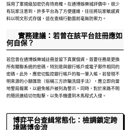
採用了軍規級加密仍有待商榷。在通博娛樂城評價中，很少
有玩家注意到，許多平台為了方便運維，往往將玩家敏感資
料以明文形式存儲，這在查緝行動面前毫無防禦力。
實務建議：若曾在該平台註冊應如
何自保？
若您曾在通博娛樂城註冊並留下真實個資，首要任務是更換
所有關聯系統的密碼，特別是與銀行帳戶或電子郵件相同的
密碼。此外，應密切監控銀行帳戶的每一筆入帳，若發現不
明來源的小額匯款（俗稱三方詐騙洗錢手法），應立即向當
地警局報案，以避免帳戶被列為警示。同時，對於來路不明
的簡訊連結切勿點擊，以免手機遭到木馬程式入侵。
博弈平台查緝常態化：檢調鎖定跨
境賭博金流