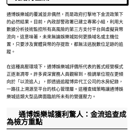
通博娛樂城的覆滅並非偶然，而是政府打擊地下金流政策下
的必然結果。目前，內政部警政署已建立專案小組，利用大
數據分析技術監控所有高風險的第三方支付平台與虛擬貨幣
流向。這意味著，未來無論娛樂城如何更換域名或主機位
置，只要涉及實體貨幣的存提款，都無法逃脫數位足跡的追
蹤。
在這種高壓環境下，通博娛樂城評價所代表的舊式經營模式
正逐漸凋零。許多資深實務人員觀察到，檢調單位現在更傾
向於「以流追人」，即透過追蹤博弈代工公司的水房紀錄，
一路往上溯源至平台的核心管理層。這種查緝策略讓通博娛
樂城這類大型品牌面臨前所未有的營運壓力。
通博娛樂城獲利驚人：金流追查成
為檢方重點