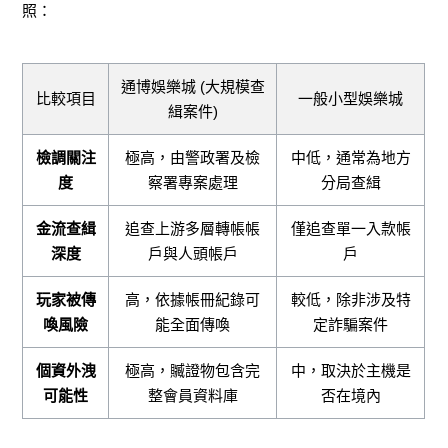
照：
通博娛樂城 (大規模查
比較項目
一般小型娛樂城
緝案件)
檢調關注
極高，由警政署及檢
中低，通常為地方
度
察署專案處理
分局查緝
金流查緝
追查上游多層轉帳帳
僅追查單一入款帳
深度
戶與人頭帳戶
戶
玩家被傳
高，依據帳冊紀錄可
較低，除非涉及特
喚風險
能全面傳喚
定詐騙案件
個資外洩
極高，贓證物包含完
中，取決於主機是
可能性
整會員資料庫
否在境內