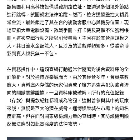
該集團利用高科技設備隱藏網路位址，並透過多個境外節點
進行跳轉，試圖規避法律追蹤。然而，檢方透過監控大額異
常金流，最終鎖定了其在台的後勤客服中心與機房位置，現
場查扣大量電腦設備、教戰手冊、打卡機及高額不法獲利帳
冊。這次查緝行動之所以引發轟動，主因在於其營運規模之
大，其日流水金額驚人，且涉及的遊戲種類繁多，從體育博
彩到真人視訊無一不包。
在實務操作中，這類查緝行動通常伴隨著對後台資料庫的全
面解析。對於通博娛樂城而言，由於其經營多年，會員基數
龐大，資料庫內存儲的玩家個資成了檢方追查共犯與賭資流
向的關鍵關鍵證據。一旦資料庫被破解，所有的充值記錄
（存款）與提款紀錄都將成為物證，這對曾參與其中的玩家
來說，無疑是巨大的潛在威脅。通博娛樂城在市場上的知名
度雖高，但在面對國家級檢調力量的查緝時，其防護機制顯
然無法應對如此高強度的法律攻勢。