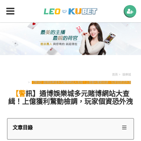
首頁
娛樂城
【警訊】通博娛樂城多元賭博網站大查緝！上億獲利驚動檢調，玩家個資恐外洩
【警訊】通博娛樂城多元賭博網站大查
緝！上億獲利驚動檢調，玩家個資恐外洩
文章目錄