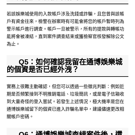
若該娛樂城使用的入款帳戶涉及洗錢或詐騙，且您曾與該帳
戶有資金往來，檢警在辦案時有可能會將您的帳戶暫時列為
警示帳戶進行調查。帳戶一旦被警示，所有的提款與轉帳功
能將會被凍結，直到案件調查結束或獲檢察官核發解除公文
為止。
Q5：如何確認我留在通博娛樂城
的個資是否已經外洩？
實務上很難主動確認，但您可以透過一些徵兆判斷：例如近
期是否頻繁接到不明推銷電話、垃圾簡訊，或是電子信箱收
到大量奇怪的登入嘗試。若發生上述情況，極大機率是您在
通博娛樂城留下的個資已進入詐騙名單中，建議儘速更改相
關帳戶密碼。
Q6：通博娛樂城查緝案件後，還