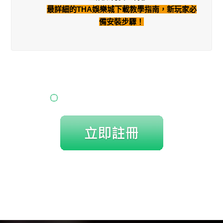
最詳細的THA娛樂城下載教學指南，新玩家必
備安裝步驟！