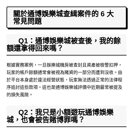
關於通博娛樂城查緝案件的 6 大
常見問題
Q1：通博娛樂城被查後，我的餘
額還拿得回來嗎？
根據實務案例，一旦娛樂城機房被查封且資產被檢警扣押，
玩家的帳戶餘額通常會被視為賭資的一部分而遭到沒收。由
於平台本身處於違法經營狀態，玩家無法透過正常的法律程
序追討這些款項。這也是通博娛樂城評價中近期最常被提及
的損失風險。
Q2：我只是小額遊玩通博娛樂
城，也會被告賭博罪嗎？