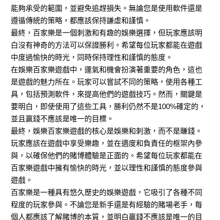
能夠承受的範圍，並避免追趕損失。無論您是使用軟件還是
遵循傳統的策略，都應該保持謙虛和謹慎。
最終，百家樂是一個刺激和有趣的娛樂選擇，但玩家應該明
白沒有神奇的方法可以保證勝利。希望每位玩家都能在遊戲
中度過愉快的時光，同時保持理性和謹慎的態度。
在娛樂百家樂遊戲中，運氣和機會扮演著重要的角色，這也
是遊戲的魅力所在。玩家可以嘗試不同的策略，使用各種工
具，包括預測軟件，來提高他們的遊戲技巧。然而，關鍵是
要明白，即使使用了這些工具，勝利仍然不是100%確定的，
並且贏錢不應該是唯一的目標。
最終，娛樂百家樂遊戲的核心是娛樂和刺激，而不是賺錢。
玩家應該在遊戲中享受樂趣，並在適度和負責任的框架內參
與，以確保他們的賭博體驗是正面的。希望每位玩家都能在
百家樂遊戲中擁有愉快的時光，並以理性和謹慎的態度參與
遊戲。
百家樂是一種具有悠久歷史的娛樂遊戲，它吸引了各種不同
程度的玩家參與。不論您是新手還是有經驗的賭場老手，每
個人都應該了解賭博的本質，並明白贏錢不應該是唯一的目