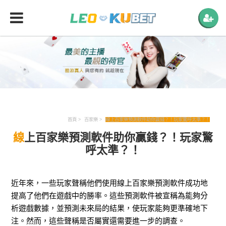
首頁
百家樂
線上百家樂預測軟件助你贏錢？！玩家驚呼太準？！
線上百家樂預測軟件助你贏錢？！玩家驚
呼太準？！
近年來，一些玩家聲稱他們使用線上百家樂預測軟件成功地
提高了他們在遊戲中的勝率。這些預測軟件被宣稱為能夠分
析遊戲數據，並預測未來局的結果，使玩家能夠更準確地下
注。然而，這些聲稱是否屬實還需要進一步的調查。