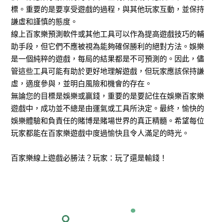
標。重要的是要享受遊戲的過程，與其他玩家互動，並保持
謙虛和謹慎的態度。
線上百家樂預測軟件或其他工具可以作為提高遊戲技巧的輔
助手段，但它們不應被視為能夠確保勝利的絕對方法。娛樂
是一個純粹的遊戲，每局的結果都是不可預測的。因此，儘
管這些工具可能有助於更好地理解遊戲，但玩家應該保持謙
虛，適度參與，並明白風險和機會的存在。
無論您的目標是娛樂或贏錢，重要的是要記住在娛樂百家樂
遊戲中，成功並不總是由運氣或工具所決定。最終，愉快的
娛樂體驗和負責任的賭博是賭場世界的真正精髓。希望每位
玩家都能在百家樂遊戲中度過愉快且令人滿足的時光。
百家樂線上遊戲必勝法？玩家：玩了還是輸錢！