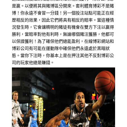
是贏。以便將其與賭博區分開來。套利體育博彩不是賭
博！你永遠不會冒一分錢！另一個投注站點可能正在經
歷相反的效果，因此它們將具有相反的賠率。當這種情
況發生時，它會讓精明的賭徒有機會在雙方下注以贏得
勝利，當賠率對他有利時，無論哪個賭注獲勝，他都可
以保證獲利！為了確保他們總能盈利，在線博彩網站和
博彩公司有可能在運動隊中確保他們永遠處於黑暗狀
態。當你下注時，你基本上是在押注其他不反對博彩公
司的玩家他總是賺錢。