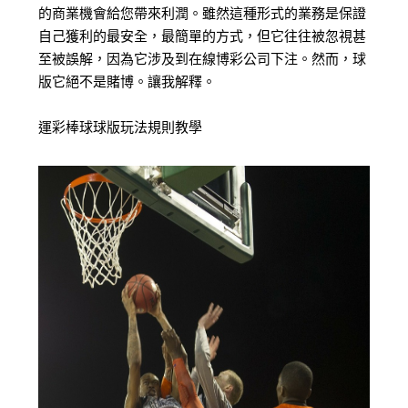
的商業機會給您帶來利潤。雖然這種形式的業務是保證
自己獲利的最安全，最簡單的方式，但它往往被忽視甚
至被誤解，因為它涉及到在線博彩公司下注。然而，球
版它絕不是賭博。讓我解釋。
運彩棒球球版玩法規則教學