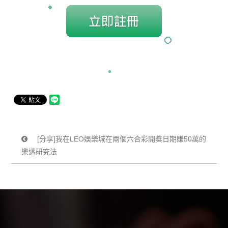
[分享]我在LEO娛樂城在兩個六合彩開獎日期賺50萬的
樂透研究法