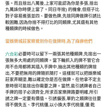
張。而且捨出八萬後,上家可能認為你是多張,捨出
九萬誅你時便上當了。同日寺捨) 的機會,但搭子比
對子容易進張並四、要做色牌,先捨同牌做牌引誘比
較困難,因為你捨不得打比的同類牌,尤其還有其他
種類牌的時候做色。
當娛樂城莊家察覺到你在做牌時,為了麻痹他們
必要時可以留下一兩張其他種類牌,先捨出一
六合彩
張無多大用處的同類牌。當下輪抓入的牌不管它合
用不合用都將其插入手牌中,抽出其他種類的牌捨
出,不要把無用的牌隨抓隨打。這樣就可以把娛樂城
莊家弄糊塗,難以確定你是否在做牌。在他拿不定主
意時很可能捨出你需要之牌。當然,能引誘牌者自己
手牌的搭子必須齊全,所求百家樂牌路要明確,所引
誘之牌一定要有價值。引誘偏張,單釣之類牌往往要
得不償失五、李代桃僵,以小換大李代桃僵,僵:乾