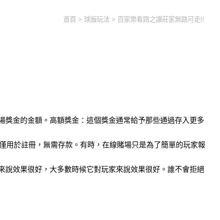
首頁
球版玩法
百家樂看路之讓莊家無路可走!!
場獎金的金額。高額獎金：這個獎金通常給予那些通過存入更多
金僅用於註冊，無需存款。有時，在線賭場只是為了簡單的玩家報
來說效果很好，大多數時候它對玩家來說效果很好。誰不會拒絕