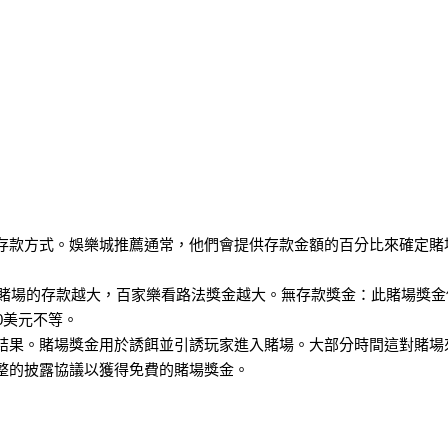
存款方式。
娛樂城推薦
通常，他們會提供存款金額的百分比來確定賭
線賭場的存款越大，百家樂看路法獎金越大。無存款獎金：此賭場獎
0美元不等。
結果。賭場獎金用於誘餌並引誘玩家進入賭場。大部分時間這對賭場
整的披露協議以獲得免費的賭場獎金。