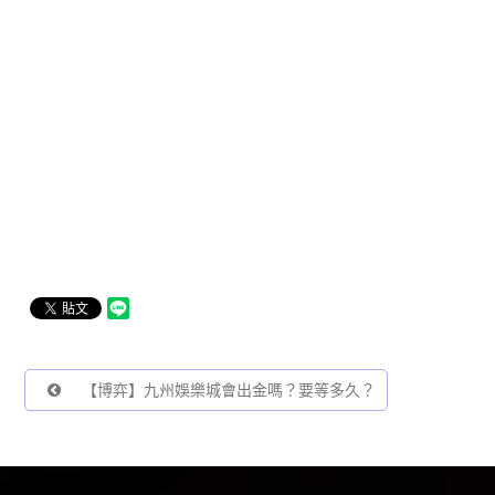
【博弈】九州娛樂城會出金嗎？要等多久？