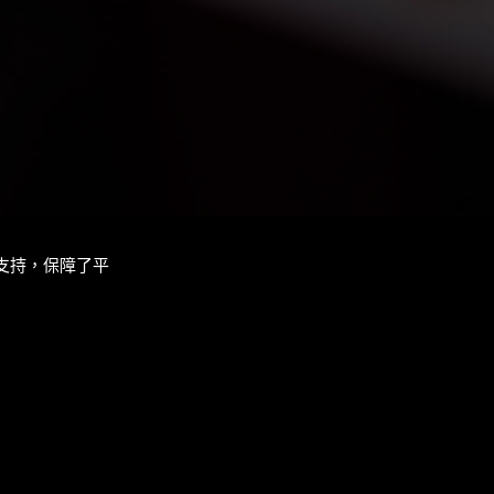
支持，保障了平