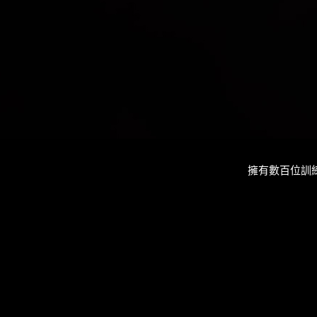
擁有數百位訓